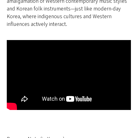
amalgamation of Western contemporary music styles
and Korean folk instruments—just like modern-day
Korea, where indigenous cultures and Western
influences actively interact.