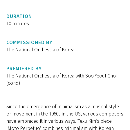
DURATION
10 minutes
COMMISSIONED BY
The National Orchestra of Korea
PREMIERED BY
The National Orchestra of Korea with Soo Yeoul Choi
(cond)
Since the emergence of minimalism as a musical style
or movement in the 1960s in the US, various composers
have embraced it in various ways. Texu Kim’s piece
‘Moto Perpetuo’ combines minimalism with Korean