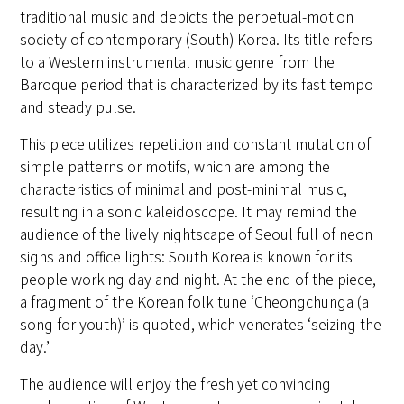
traditional music and depicts the perpetual-motion
society of contemporary (South) Korea. Its title refers
to a Western instrumental music genre from the
Baroque period that is characterized by its fast tempo
and steady pulse.
This piece utilizes repetition and constant mutation of
simple patterns or motifs, which are among the
characteristics of minimal and post-minimal music,
resulting in a sonic kaleidoscope. It may remind the
audience of the lively nightscape of Seoul full of neon
signs and office lights: South Korea is known for its
people working day and night. At the end of the piece,
a fragment of the Korean folk tune ‘Cheongchunga (a
song for youth)’ is quoted, which venerates ‘seizing the
day.’
The audience will enjoy the fresh yet convincing